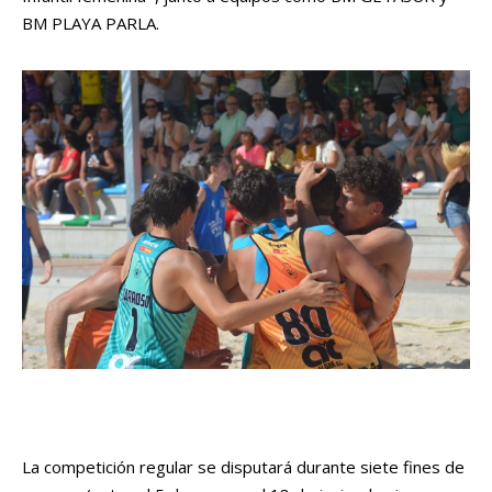
BM PLAYA PARLA.
La competición regular se disputará durante siete fines de