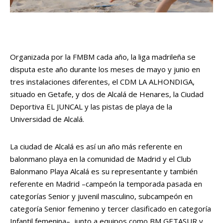
Organizada por la FMBM cada año, la liga madrileña se
disputa este año durante los meses de mayo y junio en
tres instalaciones diferentes, el CDM LA ALHONDIGA,
situado en Getafe, y dos de Alcalá de Henares, la
Ciudad
Deportiva EL JUNCAL
y las
pistas de playa de la
Universidad de Alcalá
.
La ciudad de Alcalá es así un año más referente en
balonmano playa en la comunidad de Madrid y el Club
Balonmano Playa Alcalá es su representante y también
referente en Madrid –campeón la temporada pasada en
categorías Senior y juvenil masculino, subcampeón en
categoría Senior femenino y tercer clasificado en categoría
Infantil femenina–, junto a equipos como BM GETASUR y