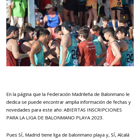
En la página que la Federación Madrileña de Balonmano le
dedica se puede encontrar amplia información de fechas y
novedades para este año:
ABIERTAS INSCRIPCIONES
PARA LA LIGA DE BALONMANO PLAYA 2023
.
Pues SÍ, Madrid tiene liga de balonmano playa y, SÍ, Alcalá