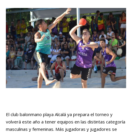
El club balonmano playa Alcalá ya prepara el torneo y
volverá este año a tener equipos en las distintas categoría
masculinas y femeninas. Más jugadoras y jugadores se