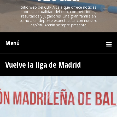
Sitio web del CBP Alcalá que ofrece noticias
sobre la actualidad del club, competiciones,
resultados y jugadores. Una gran familia en
torno a un deporte espectacular con nuestro
espíritu Arenín siempre presente
Menú
Vuelve la liga de Madrid