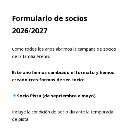
Formulario de socios
2026
/
2027
Como todos los años abrimos la campaña de socios
de la familia Arenín.
Este año hemos cambiado el formato y hemos
creado tres formas de ser socio:
Socio Pista (de septiembre a mayo)
Incluye la condición de socio durante la temporada
de pista.