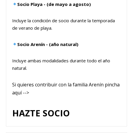
Socio Playa - (de mayo a agosto)
Incluye la condición de socio durante la temporada
de verano de playa.
Socio Arenín - (año natural)
Incluye ambas modalidades durante todo el año
natural.
Si quieres contribuir con la familia Arenín pincha
aquí -->
HAZTE SOCIO