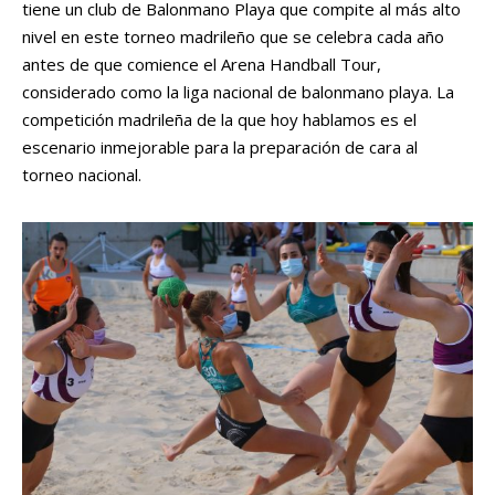
tiene un club de Balonmano Playa que compite al más alto
nivel en este torneo madrileño que se celebra cada año
antes de que comience el Arena Handball Tour,
considerado como la liga nacional de balonmano playa. La
competición madrileña de la que hoy hablamos es el
escenario inmejorable para la preparación de cara al
torneo nacional.