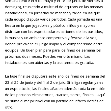
semana (entre el 5 de mayo y el 18 de junio, de viernes a
domingo), reuniendo a multitud de equipos en las mismas
instalaciones, en jornadas de mañana y tarde en las que
cada equipo disputa varios partidos. Cada jornada es una
fiesta en la que jugadores y público, niños y mayores,
disfrutan con las espectaculares acciones de los partidos,
la música y un ambiente competitivo y festivo a la vez,
donde prevalece el juego limpio y el compañerismo entre
equipos. Un buen plan para para los fines de semana los
próximos dos meses. Puedes verlo tu mismo. Las
instalaciones son abiertas y la asistencia es gratuita.
La fase final se disputará este año los fines de semana del
23 al 25 de junio y del 1 al 2 de julio. Si la liga regular ya es
un espectáculo, las finales añaden además toda la emoción
de los partidos eliminatorios, cuartos, semis, finales… Aquí
se suma el mejor nivel con un partido de infarto detrás de
otro.