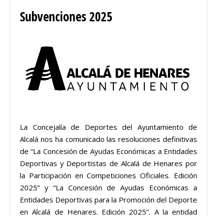
Subvenciones 2025
La Concejalía de Deportes del Ayuntamiento de
Alcalá nos ha comunicado las resoluciones definitivas
de “La Concesión de Ayudas Económicas a Entidades
Deportivas y Deportistas de Alcalá de Henares por
la Participación en Competiciones Oficiales. Edición
2025” y “La Concesión de Ayudas Económicas a
Entidades Deportivas para la Promoción del Deporte
en Alcalá de Henares. Edición 2025”. A la entidad