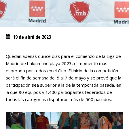
19 de abril de 2023
Quedan apenas quince días para el comienzo de la Liga de
Madrid de balonmano playa 2023, el momento más
esperado por todos en el Club. El inicio de la competición
será el fin de semana del 5 al 7 de mayo y se prevé que la
participación sea superior a la de la temporada pasada, en
la que 90 equipos y 1.400 participantes federados de
todas las categorías disputaron más de 500 partidos.