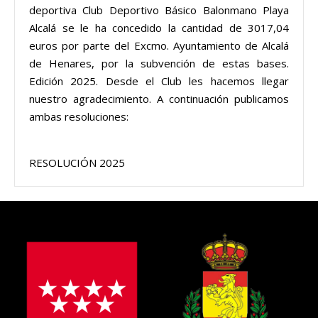
deportiva Club Deportivo Básico Balonmano Playa
Alcalá se le ha concedido la cantidad de 3017,04
euros por parte del Excmo. Ayuntamiento de Alcalá
de Henares, por la subvención de estas bases.
Edición 2025. Desde el Club les hacemos llegar
nuestro agradecimiento. A continuación publicamos
ambas resoluciones:
RESOLUCIÓN 2025