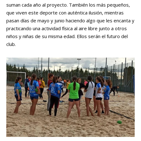
suman cada año al proyecto. También los más pequeños,
que viven este deporte con auténtica ilusión, mientras
pasan días de mayo y junio haciendo algo que les encanta y
practicando una actividad física al aire libre junto a otros
niños y niñas de su misma edad. Ellos serán el futuro del
club.