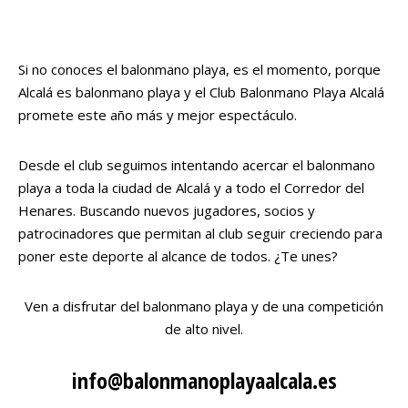
Si no conoces el balonmano playa, es el momento, porque
Alcalá es balonmano playa y el Club Balonmano Playa Alcalá
promete este año más y mejor espectáculo.
Desde el club seguimos intentando acercar el balonmano
playa a toda la ciudad de Alcalá y a todo el Corredor del
Henares. Buscando nuevos jugadores, socios y
patrocinadores que permitan al club seguir creciendo para
poner este deporte al alcance de todos. ¿Te unes?
Ven a disfrutar del balonmano playa y de una competición
de alto nivel.
info@balonmanoplayaalcala.es