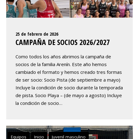
25 de febrero de 2026
CAMPAÑA DE SOCIOS 2026/2027
Como todos los años abrimos la campaña de
socios de la familia Arenín. Este año hemos
cambiado el formato y hemos creado tres formas
de ser socio: Socio Pista (de septiembre a mayo)
Incluye la condición de socio durante la temporada
de pista. Socio Playa – (de mayo a agosto) Incluye
la condición de socio…
Equipos
Inicio
Juvenil masculino