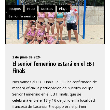
Equipos
Inicio
Noticias
Playa
Senior femenino
2 de junio de 2024
El senior femenino estará en el EBT
Finals
Nos vamos al EBT Finals La EHF ha confirmado de
manera oficial la participación de nuestro equipo
Senior Femenino en el EBT Finals, que se
celebrará entre el 13 y 16 de junio en la localidad
francesa de Lacanau. El equipo era el primer