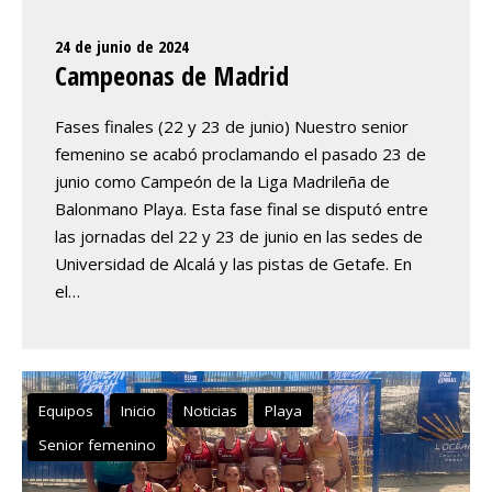
24 de junio de 2024
Campeonas de Madrid
Fases finales (22 y 23 de junio) Nuestro senior
femenino se acabó proclamando el pasado 23 de
junio como Campeón de la Liga Madrileña de
Balonmano Playa. Esta fase final se disputó entre
las jornadas del 22 y 23 de junio en las sedes de
Universidad de Alcalá y las pistas de Getafe. En
el…
Equipos
Inicio
Noticias
Playa
Senior femenino