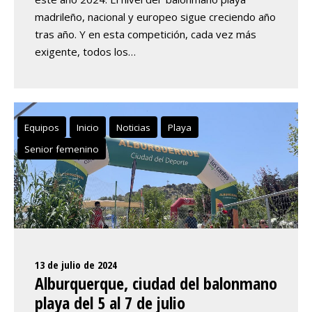
madrileño, nacional y europeo sigue creciendo año
tras año. Y en esta competición, cada vez más
exigente, todos los…
Equipos
Inicio
Noticias
Playa
Senior femenino
13 de julio de 2024
Alburquerque, ciudad del balonmano
playa del 5 al 7 de julio