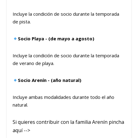
Incluye la condición de socio durante la temporada
de pista.
Socio Playa - (de mayo a agosto)
Incluye la condición de socio durante la temporada
de verano de playa.
Socio Arenín - (año natural)
Incluye ambas modalidades durante todo el año
natural.
Si quieres contribuir con la familia Arenín pincha
aquí -->