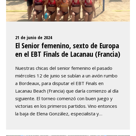
21 de junio de 2024
El Senior femenino, sexto de Europa
en el EBT Finals de Lacanau (Francia)
Nuestras chicas del senior femenino el pasado
miércoles 12 de junio se subían a un avión rumbo
a Bordeaux, para disputar el EBT Finals en
Lacanau Beach (Francia) que daría comienzo al día
siguiente. El torneo comenzó con buen juego y
victorias en los primeros partidos. Vino entonces
la baja de Elena González, especialista y…