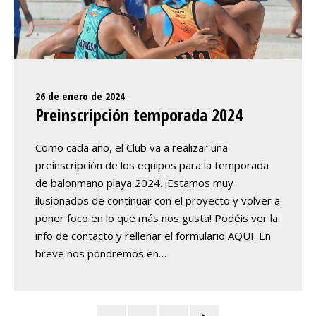
26 de enero de 2024
Preinscripción temporada 2024
Como cada año, el Club va a realizar una
preinscripción de los equipos para la temporada
de balonmano playa 2024. ¡Estamos muy
ilusionados de continuar con el proyecto y volver a
poner foco en lo que más nos gusta! Podéis ver la
info de contacto y rellenar el formulario AQUI. En
breve nos pondremos en…