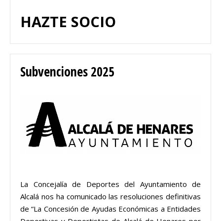
HAZTE SOCIO
Subvenciones 2025
La Concejalía de Deportes del Ayuntamiento de
Alcalá nos ha comunicado las resoluciones definitivas
de “La Concesión de Ayudas Económicas a Entidades