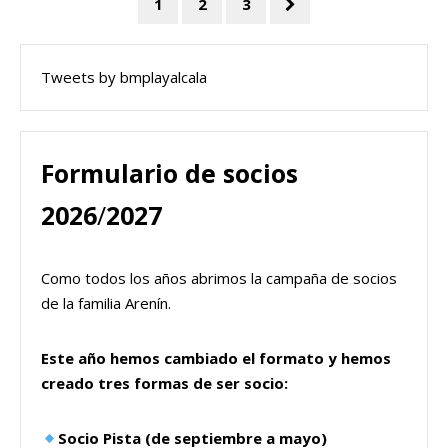
1
2
3
Tweets by bmplayalcala
Formulario de socios
2026
/
2027
Como todos los años abrimos la campaña de socios
de la familia Arenín.
Este año hemos cambiado el formato y hemos
creado tres formas de ser socio:
Socio Pista (de septiembre a mayo)