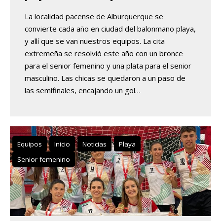
La localidad pacense de Alburquerque se
convierte cada año en ciudad del balonmano playa,
y allí que se van nuestros equipos. La cita
extremeña se resolvió este año con un bronce
para el senior femenino y una plata para el senior
masculino. Las chicas se quedaron a un paso de
las semifinales, encajando un gol…
Equipos
Inicio
Noticias
Playa
Senior femenino