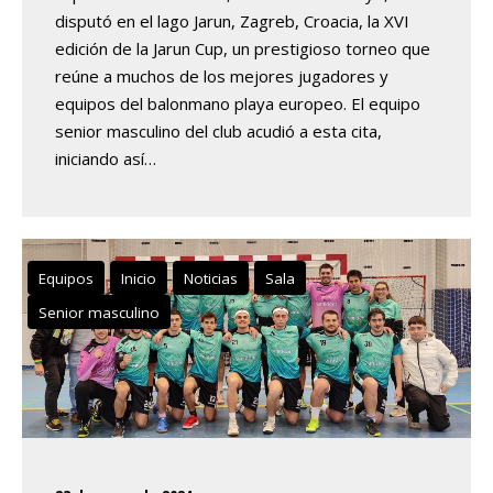
disputó en el lago Jarun, Zagreb, Croacia, la XVI
edición de la Jarun Cup, un prestigioso torneo que
reúne a muchos de los mejores jugadores y
equipos del balonmano playa europeo. El equipo
senior masculino del club acudió a esta cita,
iniciando así…
Equipos
Inicio
Noticias
Sala
Senior masculino