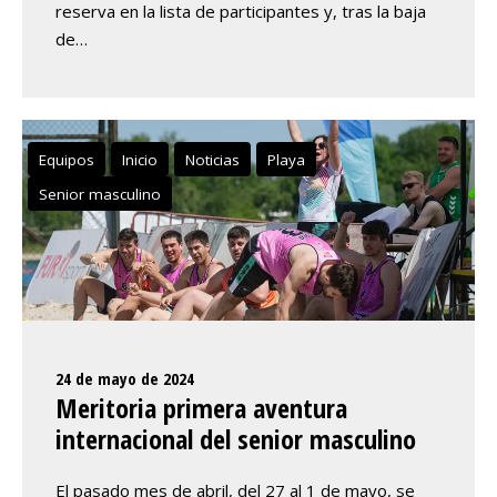
reserva en la lista de participantes y, tras la baja
de…
Equipos
Inicio
Noticias
Playa
Senior masculino
24 de mayo de 2024
Meritoria primera aventura
internacional del senior masculino
El pasado mes de abril, del 27 al 1 de mayo, se