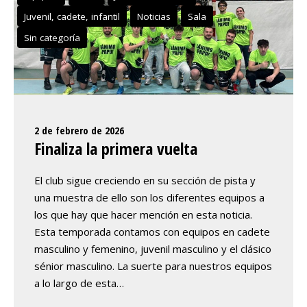
Juvenil, cadete, infantil
Noticias
Sala
Sin categoría
2 de febrero de 2026
Finaliza la primera vuelta
El club sigue creciendo en su sección de pista y
una muestra de ello son los diferentes equipos a
los que hay que hacer mención en esta noticia.
Esta temporada contamos con equipos en cadete
masculino y femenino, juvenil masculino y el clásico
sénior masculino. La suerte para nuestros equipos
a lo largo de esta…