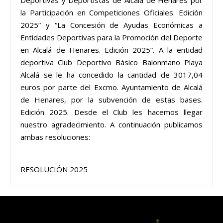
Deportivas y Deportistas de Alcalá de Henares por
la Participación en Competiciones Oficiales. Edición
2025” y “La Concesión de Ayudas Económicas a
Entidades Deportivas para la Promoción del Deporte
en Alcalá de Henares. Edición 2025”. A la entidad
deportiva Club Deportivo Básico Balonmano Playa
Alcalá se le ha concedido la cantidad de 3017,04
euros por parte del Excmo. Ayuntamiento de Alcalá
de Henares, por la subvención de estas bases.
Edición 2025. Desde el Club les hacemos llegar
nuestro agradecimiento. A continuación publicamos
ambas resoluciones:
RESOLUCIÓN 2025