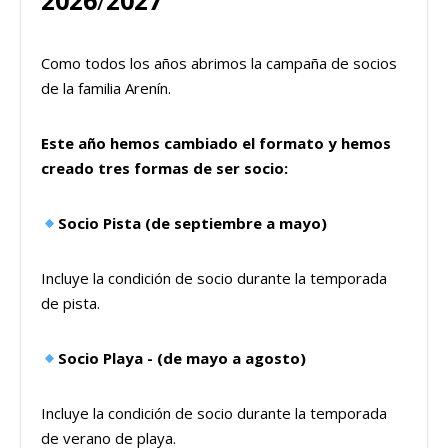
2026
/
2027
Como todos los años abrimos la campaña de socios
de la familia Arenín.
Este año hemos cambiado el formato y hemos
creado tres formas de ser socio:
Socio Pista (de septiembre a mayo)
Incluye la condición de socio durante la temporada
de pista.
Socio Playa - (de mayo a agosto)
Incluye la condición de socio durante la temporada
de verano de playa.