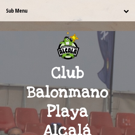
Sub Menu
Club
Balonmano
Playa
Alcalá