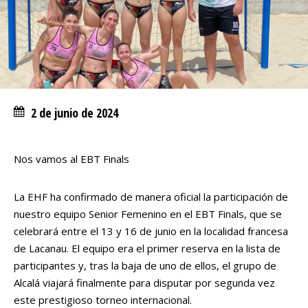
2 de junio de 2024
Nos vamos al EBT Finals
La EHF ha confirmado de manera oficial la participación de
nuestro equipo Senior Femenino en el EBT Finals, que se
celebrará entre el 13 y 16 de junio en la localidad francesa
de Lacanau. El equipo era el primer reserva en la lista de
participantes y, tras la baja de uno de ellos, el grupo de
Alcalá viajará finalmente para disputar por segunda vez
este prestigioso torneo internacional.