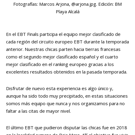
Fotografías: Marcos Arjona, @arjona.jpg. Edición: BM
Playa Alcalá
En el EBT Finals participa el equipo mejor clasificado de
cada región del circuito europeo EBT durante la temporada
anterior. Nuestras chicas parten hacia tierras francesas
como el segundo mejor clasificado español y el cuarto
mejor clasificado en el ranking europeo gracias a los
excelentes resultados obtenidos en la pasada temporada.
Disfrutar de nuevo esta experiencia es algo único y,
aunque ha sido todo muy precipitado, en estas situaciones
somos más equipo que nunca y nos organizamos para no
faltar a las citas de mayor nivel.
El último EBT que pudieron disputar las chicas fue en 2018