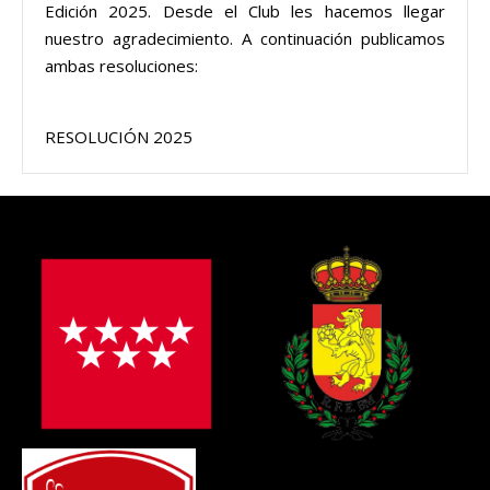
Edición 2025. Desde el Club les hacemos llegar
nuestro agradecimiento. A continuación publicamos
ambas resoluciones:
RESOLUCIÓN 2025