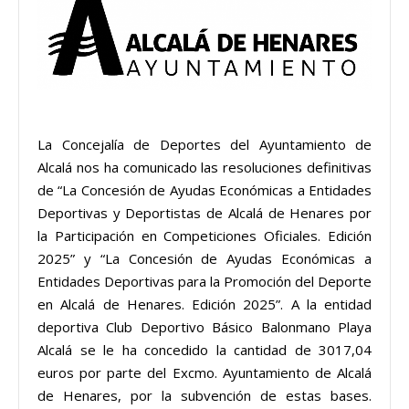
La Concejalía de Deportes del Ayuntamiento de
Alcalá nos ha comunicado las resoluciones definitivas
de “La Concesión de Ayudas Económicas a Entidades
Deportivas y Deportistas de Alcalá de Henares por
la Participación en Competiciones Oficiales. Edición
2025” y “La Concesión de Ayudas Económicas a
Entidades Deportivas para la Promoción del Deporte
en Alcalá de Henares. Edición 2025”. A la entidad
deportiva Club Deportivo Básico Balonmano Playa
Alcalá se le ha concedido la cantidad de 3017,04
euros por parte del Excmo. Ayuntamiento de Alcalá
de Henares, por la subvención de estas bases.