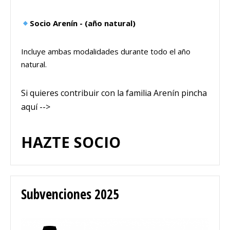
Socio Arenín - (año natural)
Incluye ambas modalidades durante todo el año
natural.
Si quieres contribuir con la familia Arenín pincha
aquí -->
HAZTE SOCIO
Subvenciones 2025