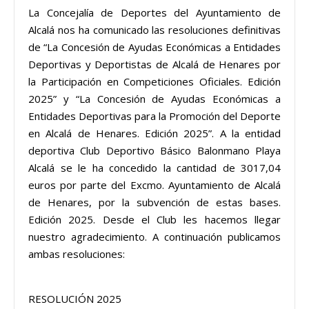
La Concejalía de Deportes del Ayuntamiento de
Alcalá nos ha comunicado las resoluciones definitivas
de “La Concesión de Ayudas Económicas a Entidades
Deportivas y Deportistas de Alcalá de Henares por
la Participación en Competiciones Oficiales. Edición
2025” y “La Concesión de Ayudas Económicas a
Entidades Deportivas para la Promoción del Deporte
en Alcalá de Henares. Edición 2025”. A la entidad
deportiva Club Deportivo Básico Balonmano Playa
Alcalá se le ha concedido la cantidad de 3017,04
euros por parte del Excmo. Ayuntamiento de Alcalá
de Henares, por la subvención de estas bases.
Edición 2025. Desde el Club les hacemos llegar
nuestro agradecimiento. A continuación publicamos
ambas resoluciones:
RESOLUCIÓN 2025