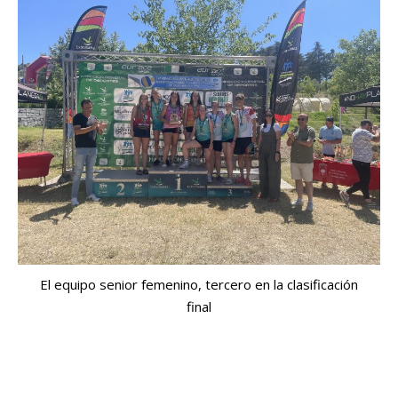
El equipo senior femenino, tercero en la clasificación
final