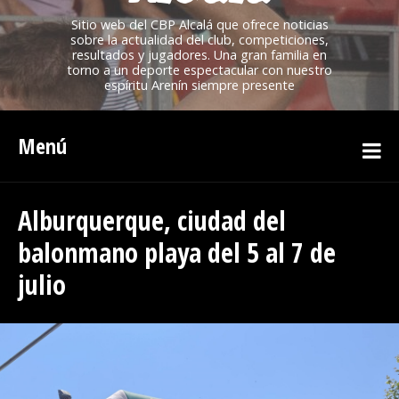
Sitio web del CBP Alcalá que ofrece noticias
sobre la actualidad del club, competiciones,
resultados y jugadores. Una gran familia en
torno a un deporte espectacular con nuestro
espíritu Arenín siempre presente
Menú
Alburquerque, ciudad del
balonmano playa del 5 al 7 de
julio