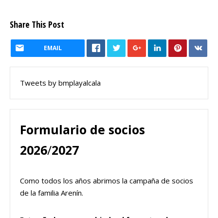
Share This Post
EMAIL
Tweets by bmplayalcala
Formulario de socios
2026
/
2027
Como todos los años abrimos la campaña de socios
de la familia Arenín.