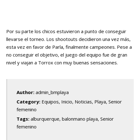
Por su parte los chicos estuvieron a punto de conseguir
llevarse el torneo. Los shootouts decidieron una vez más,
esta vez en favor de Parla, finalmente campeones. Pese a
no conseguir el objetivo, el juego del equipo fue de gran
nivel y viajan a Torrox con muy buenas sensaciones.
Author:
admin_bmplaya
Category:
Equipos
,
Inicio
,
Noticias
,
Playa
,
Senior
femenino
Tags:
alburquerque
,
balonmano playa
,
Senior
femenino