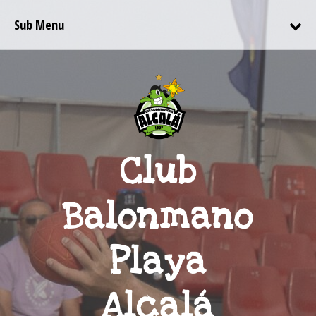
Sub Menu
Club
Balonmano
Playa
Alcalá