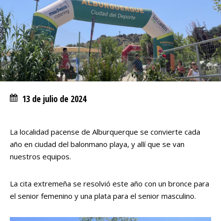
13 de julio de 2024
La localidad pacense de Alburquerque se convierte cada
año en ciudad del balonmano playa, y allí que se van
nuestros equipos.
La cita extremeña se resolvió este año con un bronce para
el senior femenino y una plata para el senior masculino.