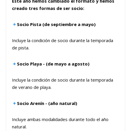
Este año hemos cambiado el formato y hemos
creado tres formas de ser socio:
Socio Pista (de septiembre a mayo)
Incluye la condición de socio durante la temporada
de pista.
Socio Playa - (de mayo a agosto)
Incluye la condición de socio durante la temporada
de verano de playa.
Socio Arenín - (año natural)
Incluye ambas modalidades durante todo el año
natural.