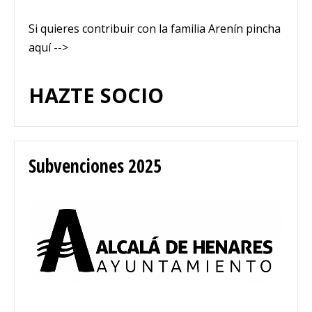
Si quieres contribuir con la familia Arenín pincha
aquí -->
HAZTE SOCIO
Subvenciones 2025