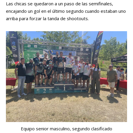
Las chicas se quedaron a un paso de las semifinales,
encajando un gol en el último segundo cuando estaban uno
arriba para forzar la tanda de shootouts.
Equipo senior masculino, segundo clasificado