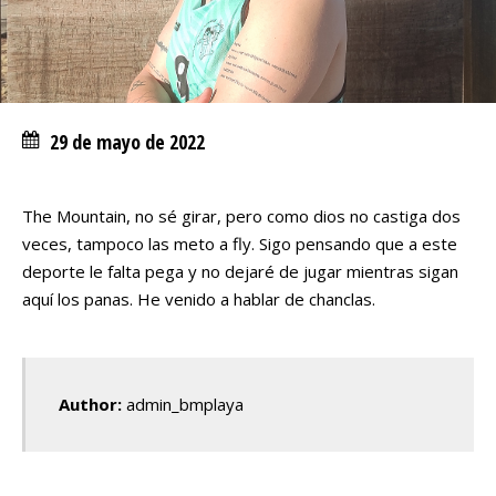
29 de mayo de 2022
The Mountain, no sé girar, pero como dios no castiga dos
veces, tampoco las meto a fly. Sigo pensando que a este
deporte le falta pega y no dejaré de jugar mientras sigan
aquí los panas. He venido a hablar de chanclas.
Author:
admin_bmplaya