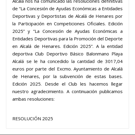
Alcalá nos ha comunicado las resoluciones definitivas
de “La Concesión de Ayudas Económicas a Entidades
Deportivas y Deportistas de Alcalá de Henares por
la Participación en Competiciones Oficiales. Edición
2025” y “La Concesión de Ayudas Económicas a
Entidades Deportivas para la Promoción del Deporte
en Alcalá de Henares. Edición 2025”. A la entidad
deportiva Club Deportivo Básico Balonmano Playa
Alcalá se le ha concedido la cantidad de 3017,04
euros por parte del Excmo. Ayuntamiento de Alcalá
de Henares, por la subvención de estas bases.
Edición 2025. Desde el Club les hacemos llegar
nuestro agradecimiento. A continuación publicamos
ambas resoluciones:
RESOLUCIÓN 2025