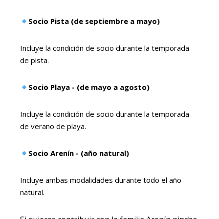
Socio Pista (de septiembre a mayo)
Incluye la condición de socio durante la temporada
de pista.
Socio Playa - (de mayo a agosto)
Incluye la condición de socio durante la temporada
de verano de playa.
Socio Arenín - (año natural)
Incluye ambas modalidades durante todo el año
natural.