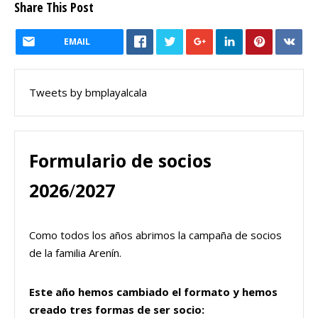
Share This Post
EMAIL
Tweets by bmplayalcala
Formulario de socios
2026
/
2027
Como todos los años abrimos la campaña de socios
de la familia Arenín.
Este año hemos cambiado el formato y hemos
creado tres formas de ser socio: