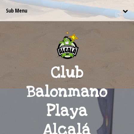
Sub Menu
Club
Balonmano
Playa
Alcalá