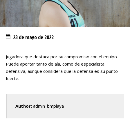
23 de mayo de 2022
Jugadora que destaca por su compromiso con el equipo.
Puede aportar tanto de ala, como de especialista
defensiva, aunque considera que la defensa es su punto
fuerte.
Author:
admin_bmplaya