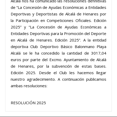
Alcalá nos ha comunicado las resoluciones definitivas
de “La Concesión de Ayudas Económicas a Entidades
Deportivas y Deportistas de Alcalá de Henares por
la Participación en Competiciones Oficiales. Edición
2025” y “La Concesión de Ayudas Económicas a
Entidades Deportivas para la Promoción del Deporte
en Alcalá de Henares. Edición 2025”. A la entidad
deportiva Club Deportivo Básico Balonmano Playa
Alcalá se le ha concedido la cantidad de 3017,04
euros por parte del Excmo. Ayuntamiento de Alcalá
de Henares, por la subvención de estas bases.
Edición 2025. Desde el Club les hacemos llegar
nuestro agradecimiento. A continuación publicamos
ambas resoluciones:
RESOLUCIÓN 2025