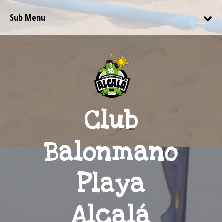
Sub Menu
Club
Balonmano
Playa
Alcalá