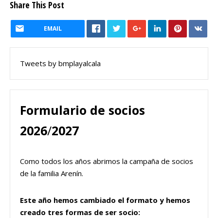
Share This Post
EMAIL
Tweets by bmplayalcala
Formulario de socios
2026
/
2027
Como todos los años abrimos la campaña de socios
de la familia Arenín.
Este año hemos cambiado el formato y hemos
creado tres formas de ser socio: