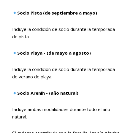
Socio Pista (de septiembre a mayo)
Incluye la condición de socio durante la temporada
de pista.
Socio Playa - (de mayo a agosto)
Incluye la condición de socio durante la temporada
de verano de playa.
Socio Arenín - (año natural)
Incluye ambas modalidades durante todo el año
natural.