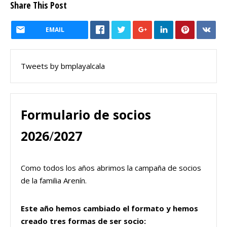
Share This Post
EMAIL
Tweets by bmplayalcala
Formulario de socios
2026
/
2027
Como todos los años abrimos la campaña de socios
de la familia Arenín.
Este año hemos cambiado el formato y hemos
creado tres formas de ser socio: