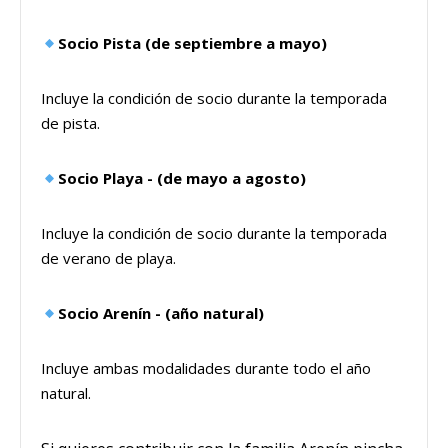
Socio Pista (de septiembre a mayo)
Incluye la condición de socio durante la temporada
de pista.
Socio Playa - (de mayo a agosto)
Incluye la condición de socio durante la temporada
de verano de playa.
Socio Arenín - (año natural)
Incluye ambas modalidades durante todo el año
natural.