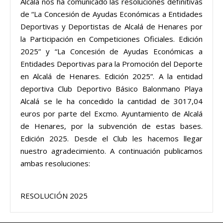
Alcalá nos ha comunicado las resoluciones definitivas
de “La Concesión de Ayudas Económicas a Entidades
Deportivas y Deportistas de Alcalá de Henares por
la Participación en Competiciones Oficiales. Edición
2025” y “La Concesión de Ayudas Económicas a
Entidades Deportivas para la Promoción del Deporte
en Alcalá de Henares. Edición 2025”. A la entidad
deportiva Club Deportivo Básico Balonmano Playa
Alcalá se le ha concedido la cantidad de 3017,04
euros por parte del Excmo. Ayuntamiento de Alcalá
de Henares, por la subvención de estas bases.
Edición 2025. Desde el Club les hacemos llegar
nuestro agradecimiento. A continuación publicamos
ambas resoluciones:
RESOLUCIÓN 2025