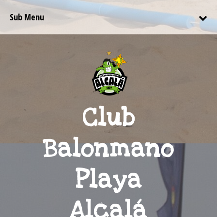
Sub Menu
Club
Balonmano
Playa
Alcalá