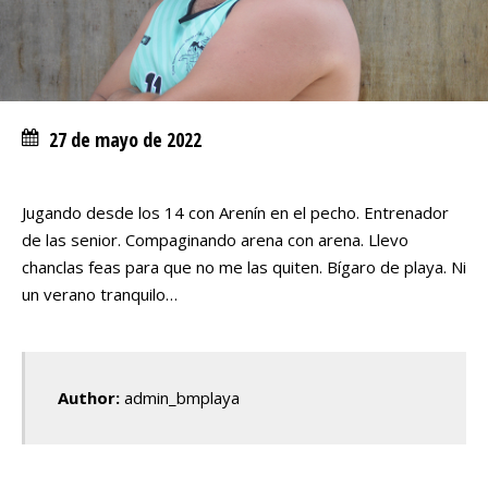
27 de mayo de 2022
Jugando desde los 14 con Arenín en el pecho. Entrenador
de las senior. Compaginando arena con arena. Llevo
chanclas feas para que no me las quiten. Bígaro de playa. Ni
un verano tranquilo…
Author:
admin_bmplaya