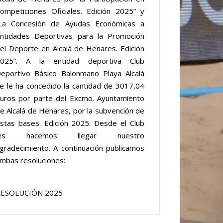
ompeticiones Oficiales. Edición 2025” y
La Concesión de Ayudas Económicas a
ntidades Deportivas para la Promoción
el Deporte en Alcalá de Henares. Edición
025”. A la entidad deportiva Club
eportivo Básico Balonmano Playa Alcalá
e le ha concedido la cantidad de 3017,04
uros por parte del Excmo. Ayuntamiento
e Alcalá de Henares, por la subvención de
stas bases. Edición 2025. Desde el Club
les hacemos llegar nuestro
gradecimiento. A continuación publicamos
mbas resoluciones:
ESOLUCIÓN 2025