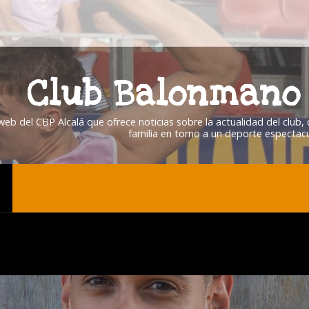
Club Balonmano 
 web del CBP Alcalá que ofrece noticias sobre la actualidad del club
familia en torno a un deporte espectacu