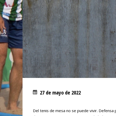
27 de mayo de 2022
Del tenis de mesa no se puede vivir. Defensa