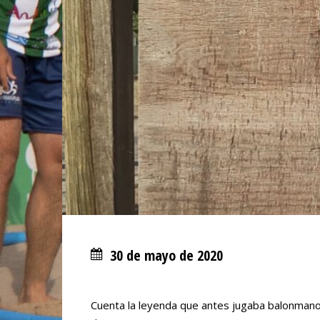
30 de mayo de 2020
Cuenta la leyenda que antes jugaba balonmano