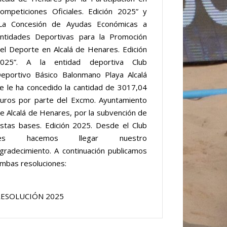
ompeticiones Oficiales. Edición 2025” y
La Concesión de Ayudas Económicas a
ntidades Deportivas para la Promoción
el Deporte en Alcalá de Henares. Edición
025”. A la entidad deportiva Club
eportivo Básico Balonmano Playa Alcalá
e le ha concedido la cantidad de 3017,04
uros por parte del Excmo. Ayuntamiento
e Alcalá de Henares, por la subvención de
stas bases. Edición 2025. Desde el Club
les hacemos llegar nuestro
gradecimiento. A continuación publicamos
mbas resoluciones:
ESOLUCIÓN 2025