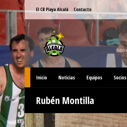
El CB Playa Alcalá
Contacto
Sitio
Inicio
Noticias
Equipos
Socios
Rubén Montilla