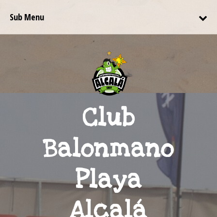
Sub Menu
Club
Balonmano
Playa
Alcalá