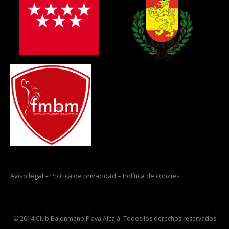
Aviso legal
–
Política de privacidad
–
Política de cookies
© 2014 Club Balonmano Playa Alcalá. Todos los derechos reservados