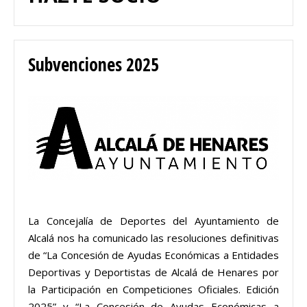
Subvenciones 2025
La Concejalía de Deportes del Ayuntamiento de
Alcalá nos ha comunicado las resoluciones definitivas
de “La Concesión de Ayudas Económicas a Entidades
Deportivas y Deportistas de Alcalá de Henares por
la Participación en Competiciones Oficiales. Edición
2025” y “La Concesión de Ayudas Económicas a