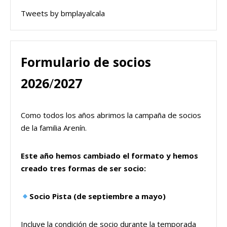
Tweets by bmplayalcala
Formulario de socios
2026
/
2027
Como todos los años abrimos la campaña de socios
de la familia Arenín.
Este año hemos cambiado el formato y hemos
creado tres formas de ser socio:
Socio Pista (de septiembre a mayo)
Incluye la condición de socio durante la temporada