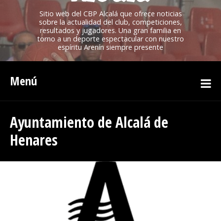
Sitio web del CBP Alcalá que ofrece noticias
sobre la actualidad del club, competiciones,
resultados y jugadores. Una gran familia en
torno a un deporte espectacular con nuestro
espíritu Arenín siempre presente
Menú
Ayuntamiento de Alcalá de
Henares