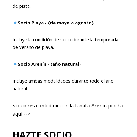
de pista.
Socio Playa - (de mayo a agosto)
Incluye la condición de socio durante la temporada
de verano de playa.
Socio Arenín - (año natural)
Incluye ambas modalidades durante todo el año
natural.
Si quieres contribuir con la familia Arenín pincha
aquí -->
HAZTE SOCIO