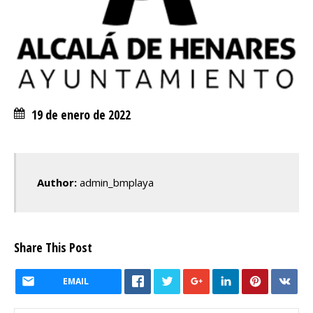
19 de enero de 2022
Author:
admin_bmplaya
Share This Post
EMAIL