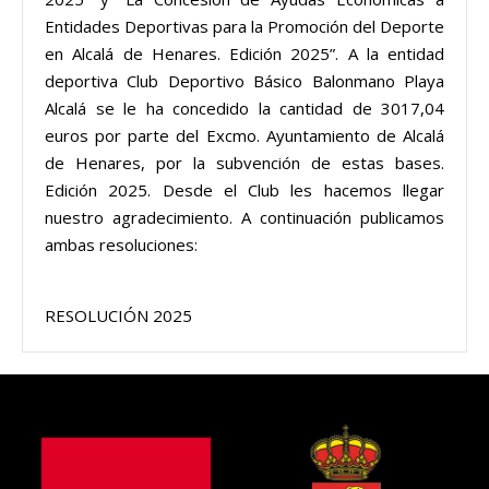
Entidades Deportivas para la Promoción del Deporte
en Alcalá de Henares. Edición 2025”. A la entidad
deportiva Club Deportivo Básico Balonmano Playa
Alcalá se le ha concedido la cantidad de 3017,04
euros por parte del Excmo. Ayuntamiento de Alcalá
de Henares, por la subvención de estas bases.
Edición 2025. Desde el Club les hacemos llegar
nuestro agradecimiento. A continuación publicamos
ambas resoluciones:
RESOLUCIÓN 2025