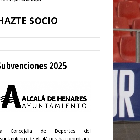
HAZTE SOCIO
Subvenciones 2025
La Concejalía de Deportes del
yuntamiento de Alcalá nos ha comunicado