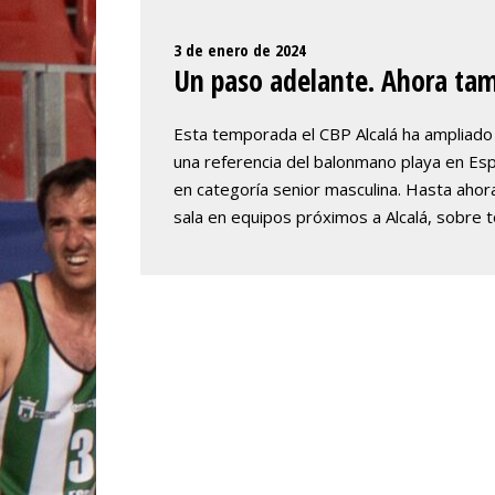
3 de enero de 2024
Un paso adelante. Ahora ta
Esta temporada el CBP Alcalá ha ampliad
una referencia del balonmano playa en Es
en categoría senior masculina. Hasta ahor
sala en equipos próximos a Alcalá, sobre