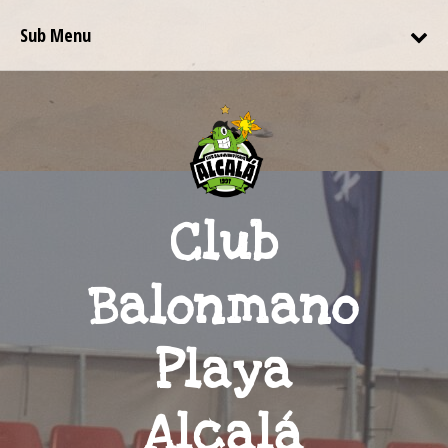
Sub Menu
Club
Balonmano
Playa
Alcalá