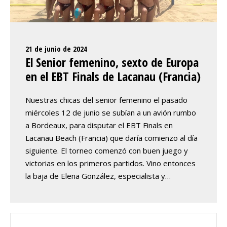
21 de junio de 2024
El Senior femenino, sexto de Europa
en el EBT Finals de Lacanau (Francia)
Nuestras chicas del senior femenino el pasado
miércoles 12 de junio se subían a un avión rumbo
a Bordeaux, para disputar el EBT Finals en
Lacanau Beach (Francia) que daría comienzo al día
siguiente. El torneo comenzó con buen juego y
victorias en los primeros partidos. Vino entonces
la baja de Elena González, especialista y…