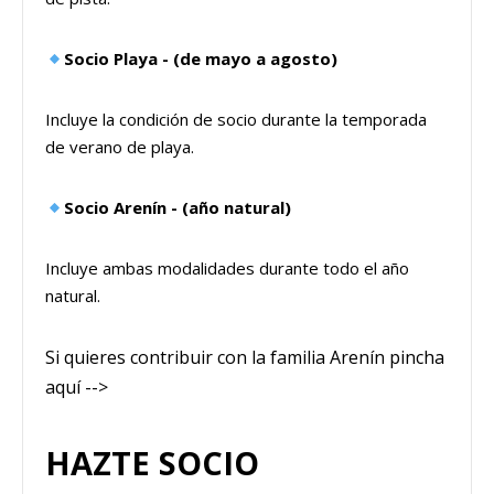
Socio Playa - (de mayo a agosto)
Incluye la condición de socio durante la temporada
de verano de playa.
Socio Arenín - (año natural)
Incluye ambas modalidades durante todo el año
natural.
Si quieres contribuir con la familia Arenín pincha
aquí -->
HAZTE SOCIO