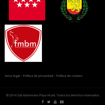
Aviso legal
–
Política de privacidad
–
Política de cookies
© 2014 Club Balonmano Playa Alcalá. Todos los derechos reservados