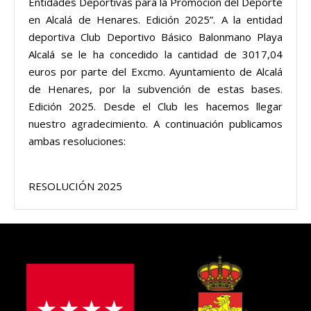
Entidades Deportivas para la Promoción del Deporte
en Alcalá de Henares. Edición 2025”. A la entidad
deportiva Club Deportivo Básico Balonmano Playa
Alcalá se le ha concedido la cantidad de 3017,04
euros por parte del Excmo. Ayuntamiento de Alcalá
de Henares, por la subvención de estas bases.
Edición 2025. Desde el Club les hacemos llegar
nuestro agradecimiento. A continuación publicamos
ambas resoluciones:
RESOLUCIÓN 2025