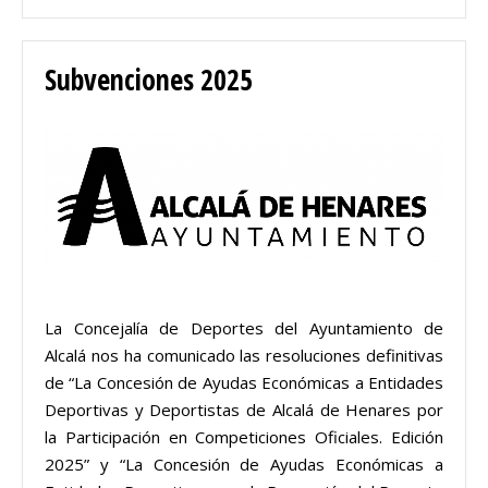
Subvenciones 2025
La Concejalía de Deportes del Ayuntamiento de
Alcalá nos ha comunicado las resoluciones definitivas
de “La Concesión de Ayudas Económicas a Entidades
Deportivas y Deportistas de Alcalá de Henares por
la Participación en Competiciones Oficiales. Edición
2025” y “La Concesión de Ayudas Económicas a