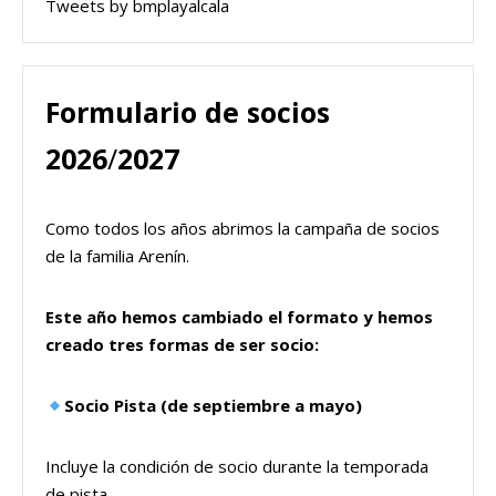
Tweets by bmplayalcala
Formulario de socios
2026
/
2027
Como todos los años abrimos la campaña de socios
de la familia Arenín.
Este año hemos cambiado el formato y hemos
creado tres formas de ser socio:
Socio Pista (de septiembre a mayo)
Incluye la condición de socio durante la temporada
de pista.