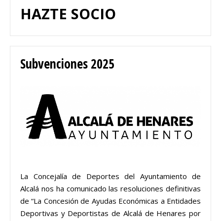
HAZTE SOCIO
Subvenciones 2025
La Concejalía de Deportes del Ayuntamiento de
Alcalá nos ha comunicado las resoluciones definitivas
de “La Concesión de Ayudas Económicas a Entidades
Deportivas y Deportistas de Alcalá de Henares por