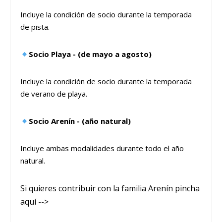
Incluye la condición de socio durante la temporada
de pista.
Socio Playa - (de mayo a agosto)
Incluye la condición de socio durante la temporada
de verano de playa.
Socio Arenín - (año natural)
Incluye ambas modalidades durante todo el año
natural.
Si quieres contribuir con la familia Arenín pincha
aquí -->