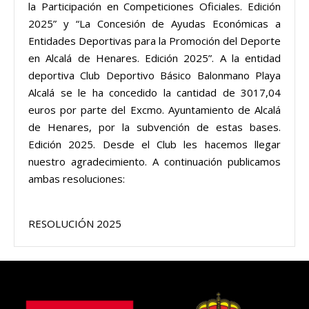
la Participación en Competiciones Oficiales. Edición
2025” y “La Concesión de Ayudas Económicas a
Entidades Deportivas para la Promoción del Deporte
en Alcalá de Henares. Edición 2025”. A la entidad
deportiva Club Deportivo Básico Balonmano Playa
Alcalá se le ha concedido la cantidad de 3017,04
euros por parte del Excmo. Ayuntamiento de Alcalá
de Henares, por la subvención de estas bases.
Edición 2025. Desde el Club les hacemos llegar
nuestro agradecimiento. A continuación publicamos
ambas resoluciones:
RESOLUCIÓN 2025