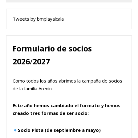
Tweets by bmplayalcala
Formulario de socios
2026
/
2027
Como todos los años abrimos la campaña de socios
de la familia Arenín.
Este año hemos cambiado el formato y hemos
creado tres formas de ser socio:
Socio Pista (de septiembre a mayo)