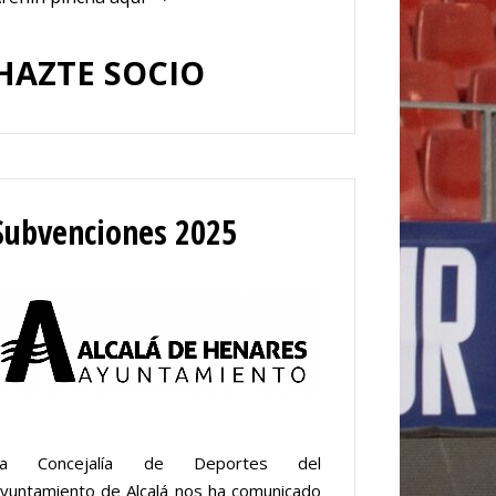
HAZTE SOCIO
Subvenciones 2025
La Concejalía de Deportes del
yuntamiento de Alcalá nos ha comunicado