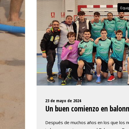
Equi
23 de mayo de 2024
Un buen comienzo en balonm
Después de muchos años en los que los n